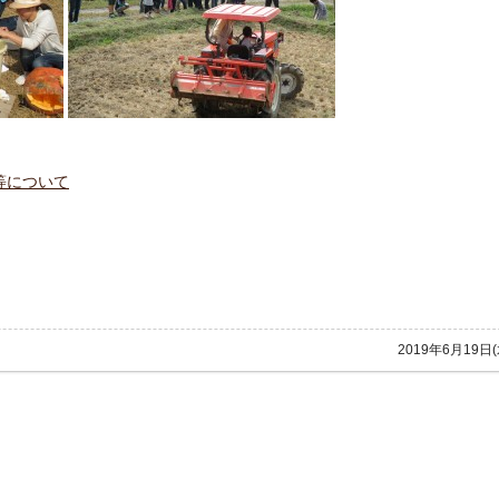
等について
2019年6月19日