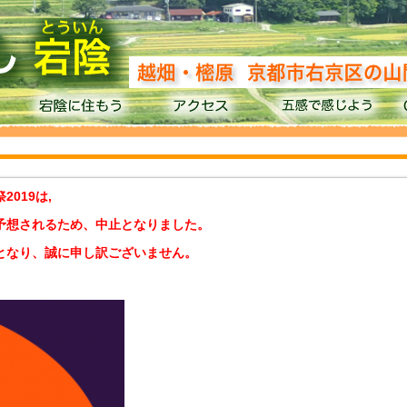
019は,
予想されるため、中止となりました。
となり、誠に申し訳ございません。