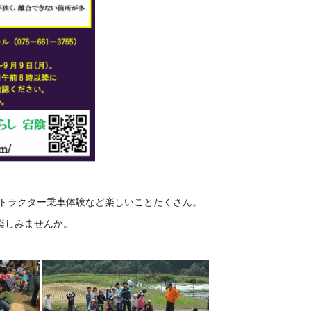
トラクター乗車体験など楽しいことたくさん。
楽しみませんか。