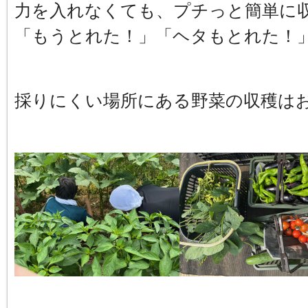
力を入れなくても、プチっと簡単に
「もうとれた！」「ヘタもとれた！
採りにくい場所にある野菜の収穫は