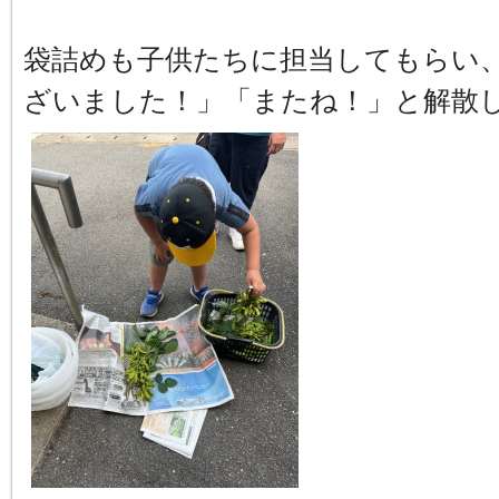
袋詰めも子供たちに担当してもらい、
ざいました！」「またね！」と解散