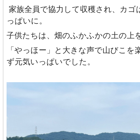
家族全員で協力して収穫され、カゴ
っぱいに。
子供たちは、畑のふかふかの土の上
「やっほー」と大きな声で山びこを
ず元気いっぱいでした。