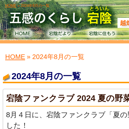
HOME
» 2024年8月の一覧
HOME
» 2024年8月の一覧
2024年8月の一覧
宕陰ファンクラブ 2024 夏の野
8月４日に、宕陰ファンクラブ「夏の
した！