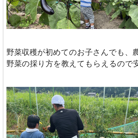
野菜収穫が初めてのお子さんでも、
野菜の採り方を教えてもらえるので