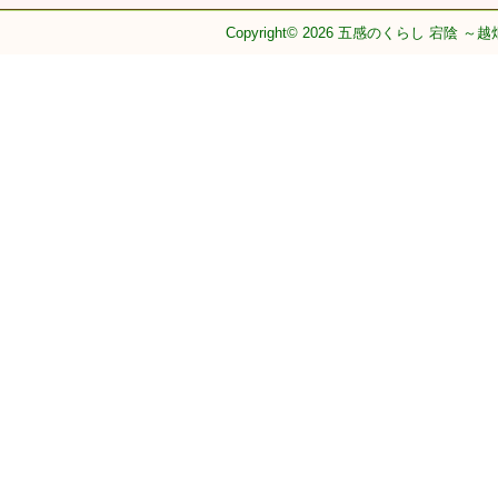
Copyright© 2026 五感のくらし 宕陰 ～越