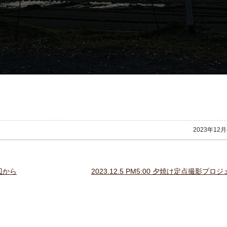
2023年12
辺から
2023.12.5 PM5:00 夕焼け定点撮影