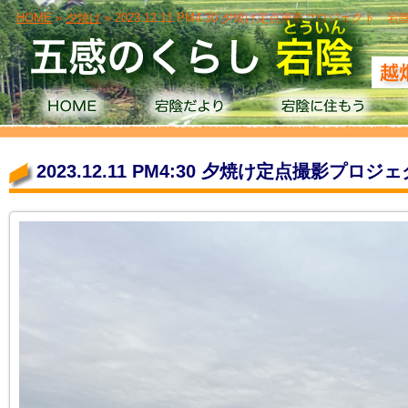
HOME
»
夕焼け
» 2023.12.11 PM4:30 夕焼け定点撮影プロジェクト
2023.12.11 PM4:30 夕焼け定点撮影