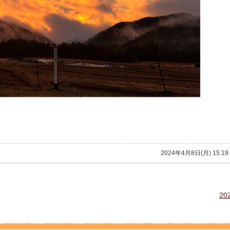
2024年4月8日(月) 15
2