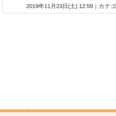
2019年11月23日(土) 12:59｜カ