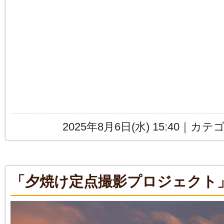
2025年8月6日(水) 15:40｜カ
「夕焼け定点撮影プロジェクト