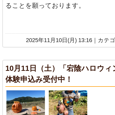
ることを願っております。
2025年11月10日(月) 13:16｜カ
10月11日（土）「宕陰ハロウィ
体験申込み受付中！