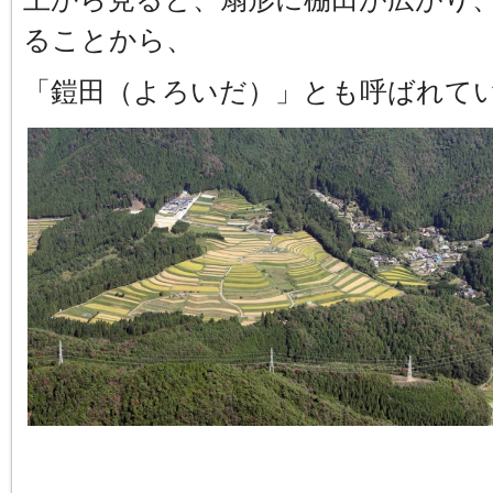
ることから、
「鎧田（よろいだ）」とも呼ばれて