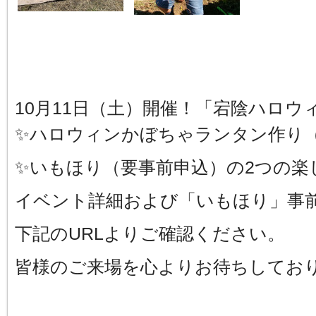
10月11日（土）開催！「宕陰ハロウィ
✨ハロウィンかぼちゃランタン作り
✨いもほり（要事前申込）の2つの楽
イベント詳細および「いもほり」事
下記のURLよりご確認ください。
皆様のご来場を心よりお待ちしてお