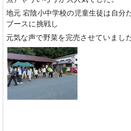
地元 宕陰小中学校の児童生徒は自分
ブースに挑戦し
元気な声で野菜を完売させていまし