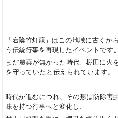
「宕陰竹灯籠」はこの地域に古くか
う伝統行事を再現したイベントです
まだ農薬が無かった時代、棚田に火
を守っていたと伝えられています。
時代が進むにつれ、その形は防除害
味を持つ行事へと変化し、