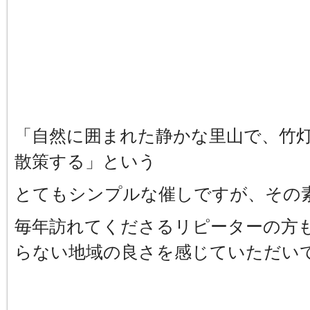
「自然に囲まれた静かな里山で、竹
散策する」という
とてもシンプルな催しですが、その
毎年訪れてくださるリピーターの方
らない地域の良さを感じていただい