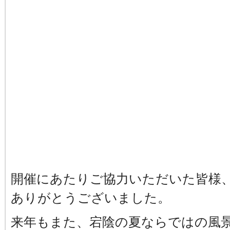
開催にあたりご協力いただいた皆様
ありがとうございました。
来年もまた、宕陰の夏ならではの風