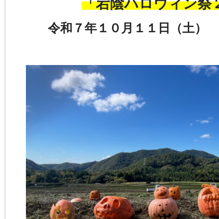
「宕陰ハロウィン祭
令和７年１０月１１日（土） 