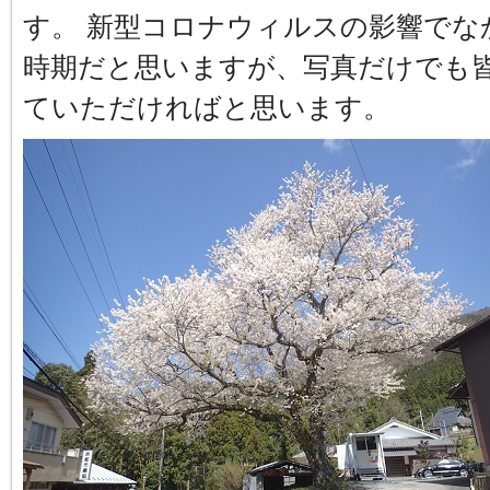
す。 新型コロナウィルスの影響でな
時期だと思いますが、写真だけでも
ていただければと思います。