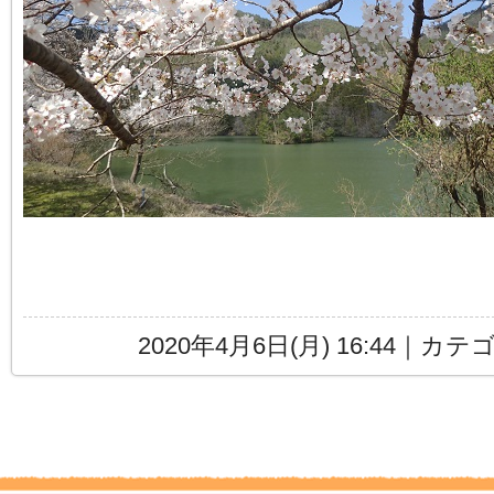
2020年4月6日(月) 16:44｜カ